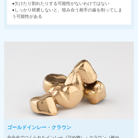
●欠けたり割れたりする可能性がないわけではない
●しっかり研磨しないと、咬み合う相手の歯を削ってしま
う可能性がある
ゴールドインレー・クラウン
金合金でつくられたインレー（詰め物）・クラウン（被せ