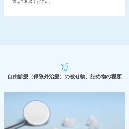
方はご相談ください。
自由診療（保険外治療）の被せ物、詰め物の種類