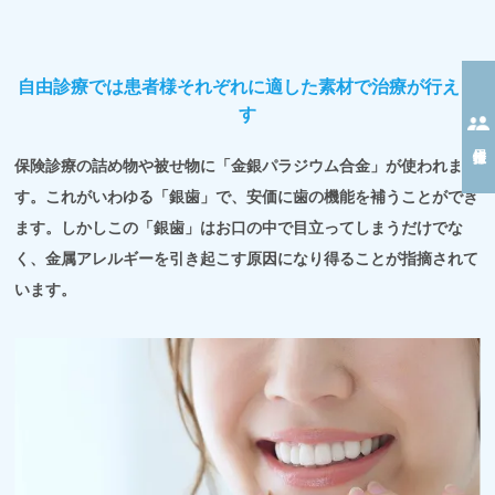
自由診療では患者様それぞれに適した素材で治療が行えま
す
保険診療の詰め物や被せ物に「金銀パラジウム合金」が使われま
す。これがいわゆる「銀歯」で、安価に歯の機能を補うことができ
ます。しかしこの「銀歯」はお口の中で目立ってしまうだけでな
く、金属アレルギーを引き起こす原因になり得ることが指摘されて
います。