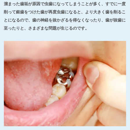
溜まった歯垢が原因で虫歯になってしまうことが多く、すでに一度
削って銀歯をつけた歯が再度虫歯になると、より大きく歯を削るこ
とになるので、歯の神経を抜かざるを得なくなったり、歯が抜歯に
至ったりと、さまざまな問題が生じるのです。