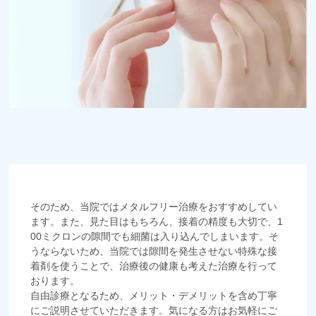
そのため、当院ではメタルフリー治療をおすすめしてい
ます。また、見た目はもちろん、接着の精度も大切で、1
00ミクロンの隙間でも細菌は入り込んでしまいます。そ
うならないため、当院では隙間を発生させない特殊な接
着剤を使うことで、治療後の健康も考えた治療を行って
おります。
自由診療となるため、メリット・デメリットを含め丁寧
にご説明させていただきます。気になる方はお気軽にご