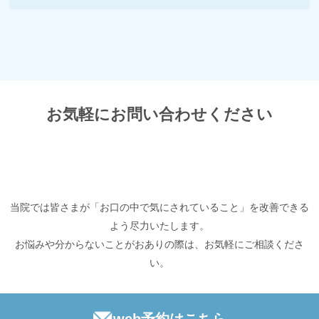
お気軽にお問い合わせください
当院では皆さまが「お口の中で気にされていること」を改善できる
よう尽力いたします。
お悩みや分からないことがおありの際は、お気軽にご相談くださ
い。
web予約はこちら