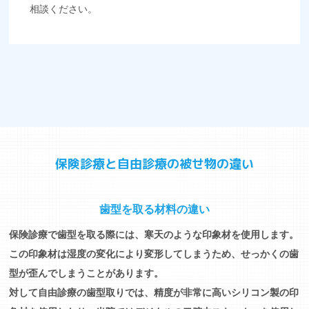
相談ください。
保険診療と自由診療の被せ物の違い
歯型を取る材料の違い
保険診療で歯型を取る際には、寒天のような印象材を使用します。
この印象材は湿度の変化により変形してしまうため、せっかくの歯
型が歪んでしまうことがあります。
対して自由診療の歯型取りでは、精度が非常に高いシリコン製の印