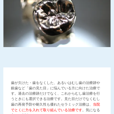
歯が欠けた・歯をなくした、あるいはむし歯の治療跡や
銀歯など「歯の見た目」に悩んでいる方に向けた治療で
す。過去の治療跡だけでなく、これからむし歯治療を行
うときにも選択できる治療です。見た目だけでなくむし
歯の再発予防や耐久性も優れたセラミック治療は、
当院
でとくに力を入れて取り組んでいる治療です
。気になる