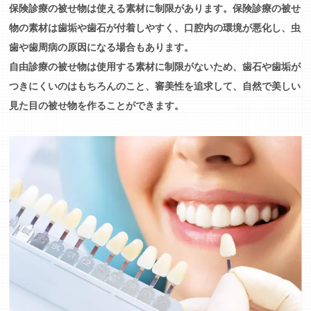
保険診療の被せ物は使える素材に制限があります。保険診療の被せ
物の素材は歯垢や歯石が付着しやすく、口腔内の環境が悪化し、虫
歯や歯周病の原因になる場合もあります。
自由診療の被せ物は使用する素材に制限がないため、歯石や歯垢が
つきにくいのはもちろんのこと、審美性を追求して、自然で美しい
見た目の被せ物を作ることができます。