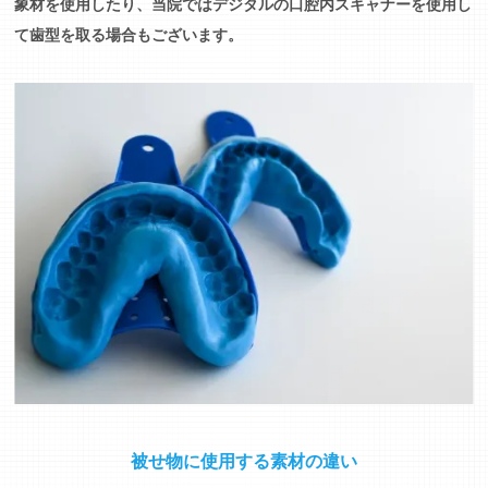
象材を使用したり、当院ではデジタルの口腔内スキャナーを使用し
て歯型を取る場合もございます。
被せ物に使用する素材の違い