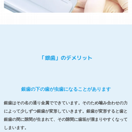
「銀歯」のデメリット
銀歯の下の歯が虫歯になることがあります
銀歯はその名の通り金属でできています。そのため噛み合わせの力
によって少しずつ銀歯が変形していきます。銀歯が変形すると歯と
銀歯の間に隙間が生まれて、その隙間に歯垢が溜まりやすくなって
しまいます。