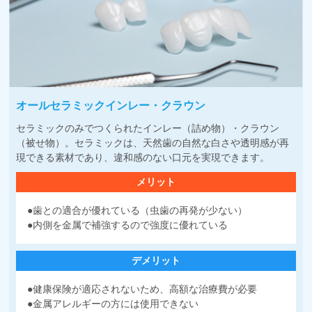
オールセラミックインレー・クラウン
セラミックのみでつくられたインレー（詰め物）・クラウン
（被せ物）。セラミックは、天然歯の自然な白さや透明感が再
現できる素材であり、違和感のない口元を実現できます。
メリット
●歯との適合が優れている（虫歯の再発が少ない）
●内側を金属で補強するので強度に優れている
デメリット
●健康保険が適応されないため、高額な治療費が必要
●金属アレルギーの方には使用できない