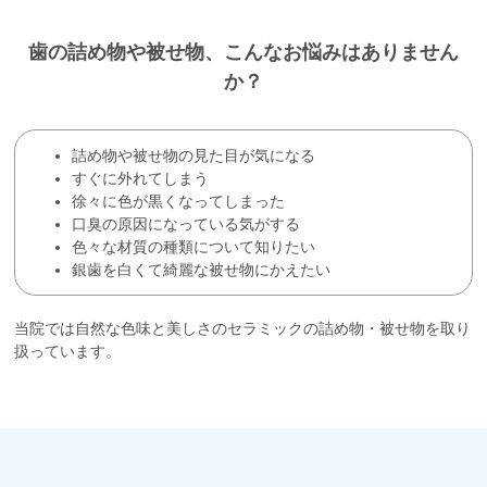
歯の詰め物や被せ物、こんなお悩みはありません
か？
詰め物や被せ物の見た目が気になる
すぐに外れてしまう
徐々に色が黒くなってしまった
口臭の原因になっている気がする
色々な材質の種類について知りたい
銀歯を白くて綺麗な被せ物にかえたい
当院では自然な色味と美しさのセラミックの詰め物・被せ物を取り
扱っています。