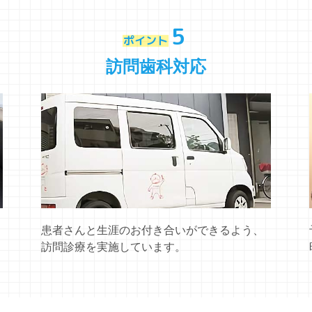
5
ポイント
訪問歯科対応
患者さんと生涯のお付き合いができるよう、
訪問診療を実施しています。