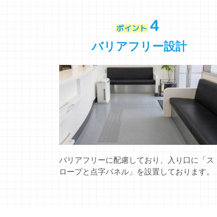
4
ポイント
バリアフリー設計
バリアフリーに配慮しており、入り口に「ス
ロープと点字パネル」を設置しております。