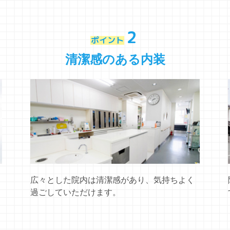
2
ポイント
清潔感のある内装
広々とした院内は清潔感があり、気持ちよく
過ごしていただけます。