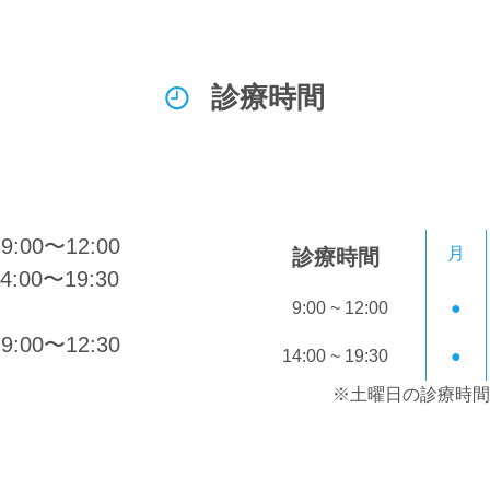
診療時間
00〜12:00
月
診療時間
:00〜19:30
9:00 ~ 12:00
●
00〜12:30
14:00 ~ 19:30
●
※土曜日の診療時間は