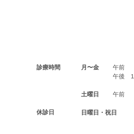
診療時間
月〜金
午前 9:
午後 14
土曜日
午前 9:
休診日
日曜日・祝日