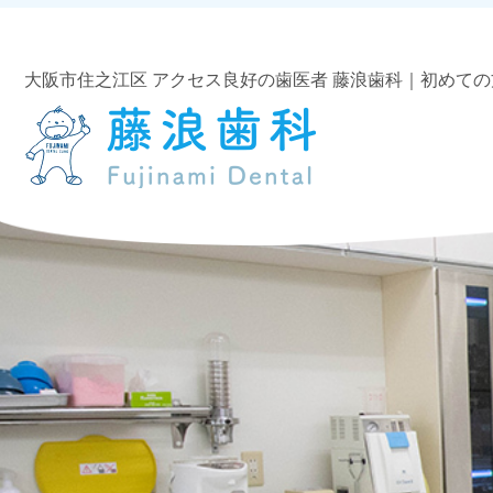
大阪市住之江区 アクセス良好の歯医者 藤浪歯科｜初めての