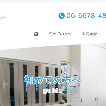
06-6678-4
方へ
初めての方へ
医院紹介
初めての方へ
guide