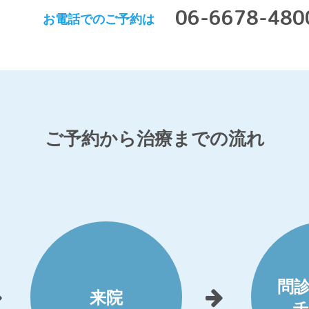
06-6678-480
お電話でのご予約は
ご予約から治療までの流れ
問
来院