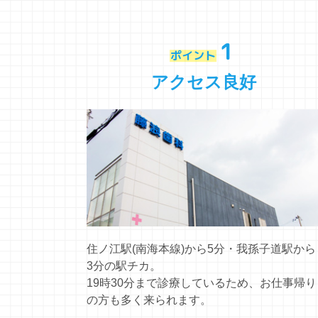
1
ポイント
アクセス良好
住ノ江駅(南海本線)から5分・我孫子道駅から
3分の駅チカ。
19時30分まで診療しているため、お仕事帰り
の方も多く来られます。