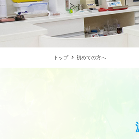
トップ
初めての方へ