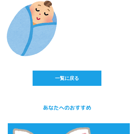
一覧に戻る
あなたへのおすすめ