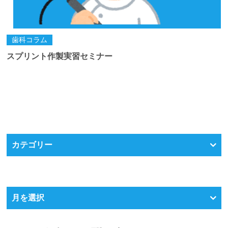
歯科コラム
スプリント作製実習セミナー
カテゴリー
月を選択