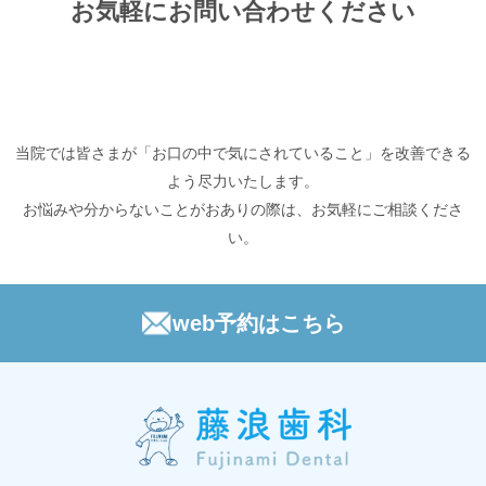
お気軽にお問い合わせください
当院では皆さまが「お口の中で気にされていること」を改善できる
よう尽力いたします。
お悩みや分からないことがおありの際は、お気軽にご相談くださ
い。
web予約はこちら