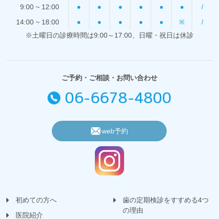
9:00 ~ 12:00
●
●
●
●
●
●
/
14:00 ~ 18:00
●
●
●
●
●
※
/
※土曜日の診療時間は9:00～17:00、日曜・祝日は休診
ご予約・ご相談・お問い合わせ
06-6678-4800
web予約
初めての方へ
歯の定期検診をすすめる4つ
の理由
医院紹介