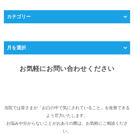
カテゴリー
月を選択
お気軽にお問い合わせください
当院では皆さまが「お口の中で気にされていること」を改善できる
よう尽力いたします。
お悩みや分からないことがおありの際は、お気軽にご相談くださ
い。