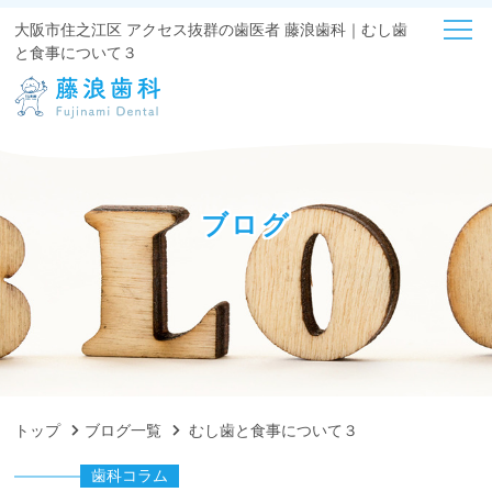
大阪市住之江区 アクセス抜群の歯医者 藤浪歯科｜むし歯
と食事について３
ブログ
トップ
ブログ一覧
むし歯と食事について３
歯科コラム