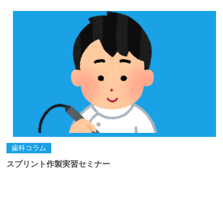
歯科コラム
スプリント作製実習セミナー