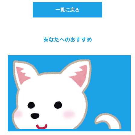
一覧に戻る
あなたへのおすすめ