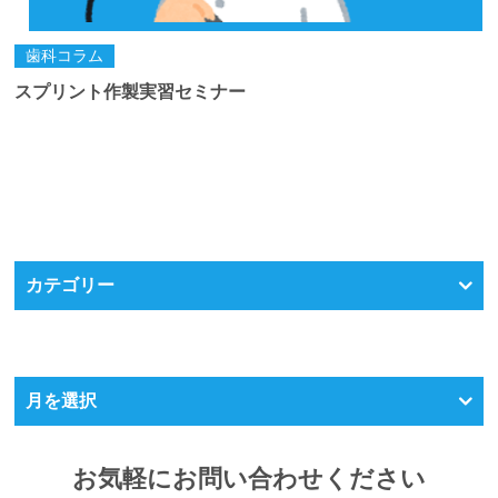
歯科コラム
スプリント作製実習セミナー
カテゴリー
月を選択
お気軽にお問い合わせください