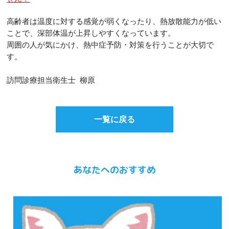
高齢者は温度に対する感覚が弱くなったり、
熱放散能力が低い
ことで、深部体温が上昇しやすくなっています。
周囲の人が気にかけ、熱中症予防・対策を
行うことが大切で
す。
訪問診療担当衛生士 柳原
一覧に戻る
あなたへのおすすめ