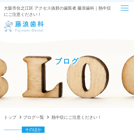
大阪市住之江区 アクセス抜群の歯医者 藤浪歯科｜熱中症
にご注意ください！
ブログ
トップ
ブログ一覧
熱中症にご注意ください！
そのほか