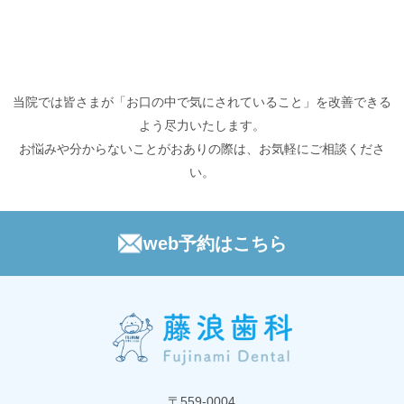
当院では皆さまが「お口の中で気にされていること」を改善できる
よう尽力いたします。
お悩みや分からないことがおありの際は、お気軽にご相談くださ
い。
web予約はこちら
〒559-0004